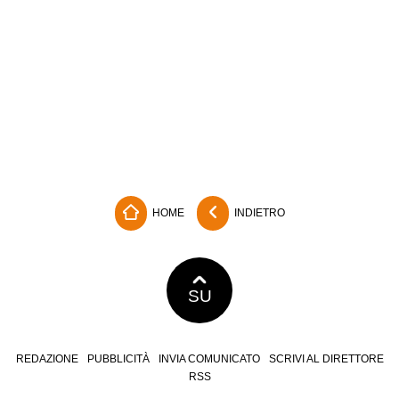
HOME
INDIETRO
SU
REDAZIONE
PUBBLICITÀ
INVIA COMUNICATO
SCRIVI AL DIRETTORE
RSS