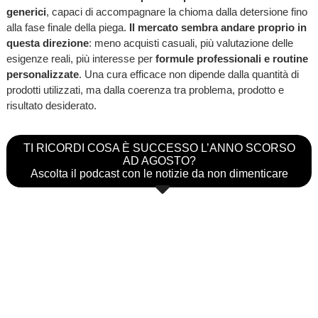
generici
, capaci di accompagnare la chioma dalla detersione fino
alla fase finale della piega.
Il mercato sembra andare proprio in
questa direzione
: meno acquisti casuali, più valutazione delle
esigenze reali, più interesse per
formule professionali e routine
personalizzate
. Una cura efficace non dipende dalla quantità di
prodotti utilizzati, ma dalla coerenza tra problema, prodotto e
risultato desiderato.
TI RICORDI COSA È SUCCESSO L’ANNO SCORSO
AD AGOSTO?
Ascolta il podcast con le notizie da non dimenticare