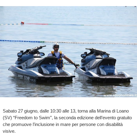
Sabato 27 giugno, dalle 10:30 alle 13, torna alla Marina di Loano
(SV) “Freedom to Swim”, la seconda edizione dell’evento gratuito
che promuove l’inclusione in mare per persone con disabilità
visive.