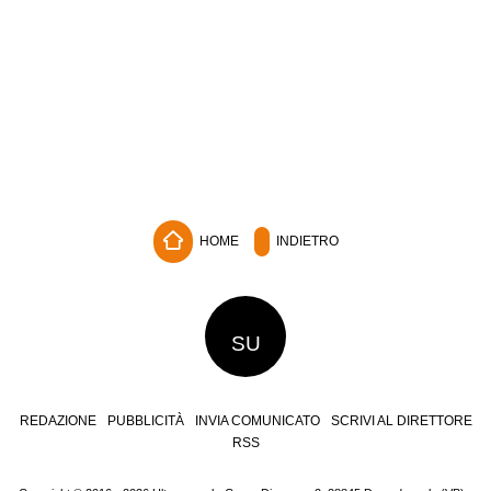
HOME
INDIETRO
SU
REDAZIONE
PUBBLICITÀ
INVIA COMUNICATO
SCRIVI AL DIRETTORE
RSS