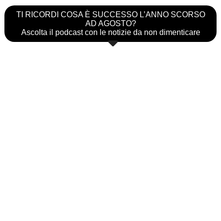
TI RICORDI COSA È SUCCESSO L’ANNO SCORSO
AD AGOSTO?
Ascolta il podcast con le notizie da non dimenticare