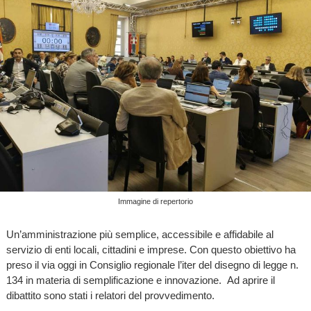
Immagine di repertorio
Un’amministrazione più semplice, accessibile e affidabile al
servizio di enti locali, cittadini e imprese. Con questo obiettivo ha
preso il via oggi in Consiglio regionale l’iter del disegno di legge n.
134 in materia di semplificazione e innovazione. Ad aprire il
dibattito sono stati i relatori del provvedimento.