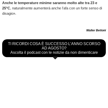
Anche le temperature minime saranno molto alte tra 23 e
25°C
, naturalmente aumenterà anche l'afa con un forte senso di
disagio».
Walter Bettoni
TI RICORDI COSA È SUCCESSO L’ANNO SCORSO
AD AGOSTO?
Ascolta il podcast con le notizie da non dimenticare