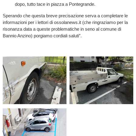
dopo, tutto tace in piazza a Pontegrande.
Sperando che questa breve precisazione serva a completare le
informazioni per i lettori di ossolanews.it (che ringraziamo per la
risonanza data a queste problematiche in seno al comune di
Bannio Anzino) porgiamo cordiali saluti”.