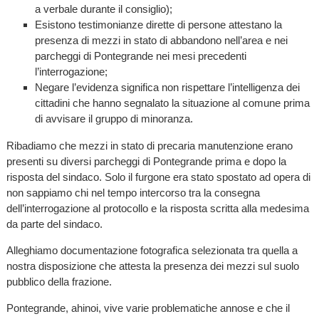
a verbale durante il consiglio);
Esistono testimonianze dirette di persone attestano la
presenza di mezzi in stato di abbandono nell’area e nei
parcheggi di Pontegrande nei mesi precedenti
l’interrogazione;
Negare l’evidenza significa non rispettare l’intelligenza dei
cittadini che hanno segnalato la situazione al comune prima
di avvisare il gruppo di minoranza.
Ribadiamo che mezzi in stato di precaria manutenzione erano
presenti su diversi parcheggi di Pontegrande prima e dopo la
risposta del sindaco. Solo il furgone era stato spostato ad opera di
non sappiamo chi nel tempo intercorso tra la consegna
dell’interrogazione al protocollo e la risposta scritta alla medesima
da parte del sindaco.
Alleghiamo documentazione fotografica selezionata tra quella a
nostra disposizione che attesta la presenza dei mezzi sul suolo
pubblico della frazione.
Pontegrande, ahinoi, vive varie problematiche annose e che il