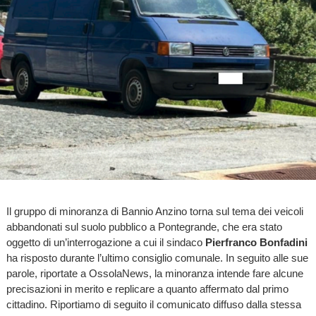
Il gruppo di minoranza di Bannio Anzino torna sul tema dei veicoli
abbandonati sul suolo pubblico a Pontegrande, che era stato
oggetto di un’interrogazione a cui il sindaco
Pierfranco Bonfadini
ha risposto durante l’ultimo consiglio comunale. In seguito alle sue
parole, riportate a OssolaNews, la minoranza intende fare alcune
precisazioni in merito e replicare a quanto affermato dal primo
cittadino. Riportiamo di seguito il comunicato diffuso dalla stessa