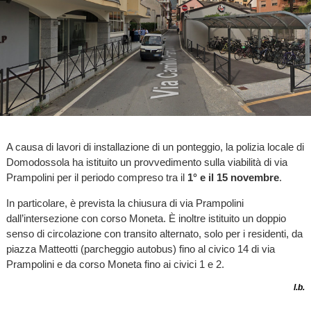
A causa di lavori di installazione di un ponteggio, la polizia locale di
Domodossola ha istituito un provvedimento sulla viabilità di via
Prampolini per il periodo compreso tra il
1° e il 15 novembre
.
In particolare, è prevista la chiusura di via Prampolini
dall’intersezione con corso Moneta. È inoltre istituito un doppio
senso di circolazione con transito alternato, solo per i residenti, da
piazza Matteotti (parcheggio autobus) fino al civico 14 di via
Prampolini e da corso Moneta fino ai civici 1 e 2.
l.b.