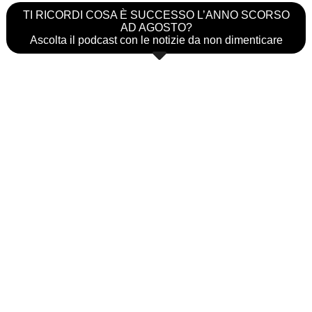
TI RICORDI COSA È SUCCESSO L’ANNO SCORSO
AD AGOSTO?
Ascolta il podcast con le notizie da non dimenticare