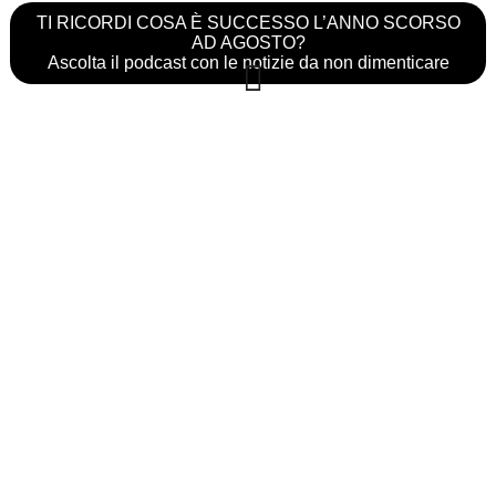
TI RICORDI COSA È SUCCESSO L’ANNO SCORSO
AD AGOSTO?
Ascolta il podcast con le notizie da non dimenticare