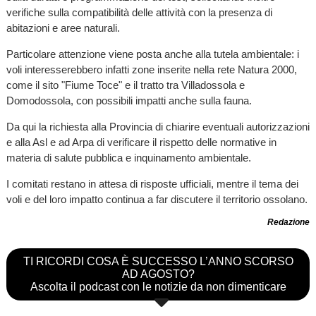
verifiche sulla compatibilità delle attività con la presenza di
abitazioni e aree naturali.
Particolare attenzione viene posta anche alla tutela ambientale: i
voli interesserebbero infatti zone inserite nella rete Natura 2000,
come il sito "Fiume Toce" e il tratto tra Villadossola e
Domodossola, con possibili impatti anche sulla fauna.
Da qui la richiesta alla Provincia di chiarire eventuali autorizzazioni
e alla Asl e ad Arpa di verificare il rispetto delle normative in
materia di salute pubblica e inquinamento ambientale.
I comitati restano in attesa di risposte ufficiali, mentre il tema dei
voli e del loro impatto continua a far discutere il territorio ossolano.
Redazione
TI RICORDI COSA È SUCCESSO L’ANNO SCORSO
AD AGOSTO?
Ascolta il podcast con le notizie da non dimenticare