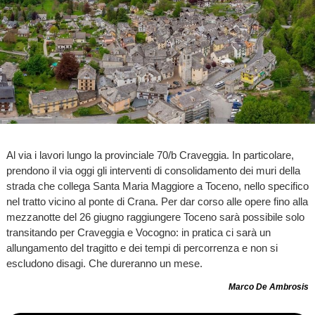
Al via i lavori lungo la provinciale 70/b Craveggia. In particolare,
prendono il via oggi gli interventi di consolidamento dei muri della
strada che collega Santa Maria Maggiore a Toceno, nello specifico
nel tratto vicino al ponte di Crana. Per dar corso alle opere fino alla
mezzanotte del 26 giugno raggiungere Toceno sarà possibile solo
transitando per Craveggia e Vocogno: in pratica ci sarà un
allungamento del tragitto e dei tempi di percorrenza e non si
escludono disagi. Che dureranno un mese.
Marco De Ambrosis