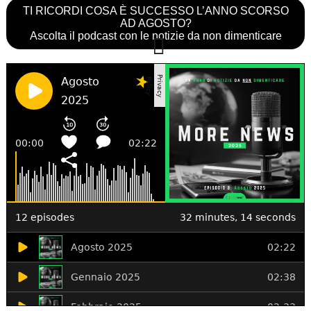
TI RICORDI COSA È SUCCESSO L’ANNO SCORSO
AD AGOSTO?
Ascolta il podcast con le notizie da non dimenticare