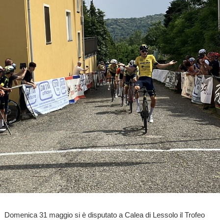
Domenica 31 maggio si è disputato a Calea di Lessolo il Trofeo