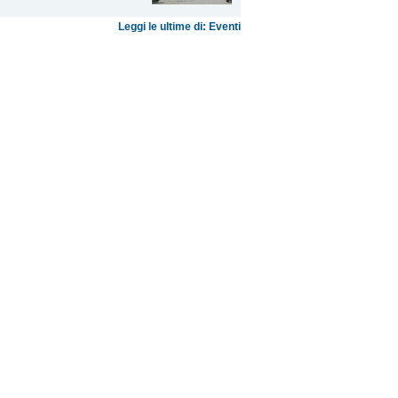
Leggi le ultime di: Eventi