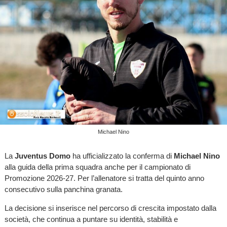
Michael Nino
La
Juventus Domo
ha ufficializzato la conferma di
Michael Nino
alla guida della prima squadra anche per il campionato di
Promozione 2026-27. Per l’allenatore si tratta del quinto anno
consecutivo sulla panchina granata.
La decisione si inserisce nel percorso di crescita impostato dalla
società, che continua a puntare su identità, stabilità e