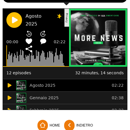
HOME
INDIETRO