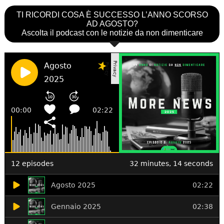
TI RICORDI COSA È SUCCESSO L’ANNO SCORSO
AD AGOSTO?
Ascolta il podcast con le notizie da non dimenticare