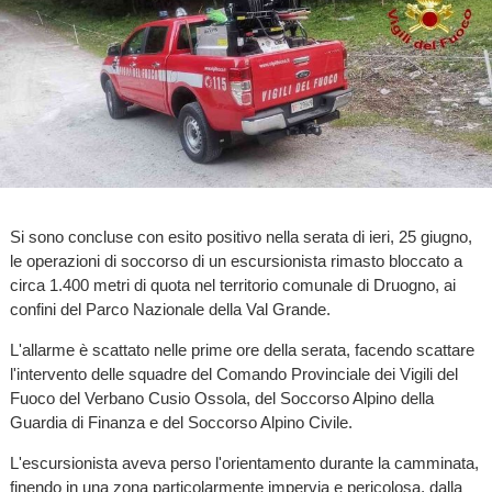
Si sono concluse con esito positivo nella serata di ieri, 25 giugno,
le operazioni di soccorso di un escursionista rimasto bloccato a
circa 1.400 metri di quota nel territorio comunale di Druogno, ai
confini del Parco Nazionale della Val Grande.
L'allarme è scattato nelle prime ore della serata, facendo scattare
l'intervento delle squadre del Comando Provinciale dei Vigili del
Fuoco del Verbano Cusio Ossola, del Soccorso Alpino della
Guardia di Finanza e del Soccorso Alpino Civile.
L'escursionista aveva perso l'orientamento durante la camminata,
finendo in una zona particolarmente impervia e pericolosa, dalla