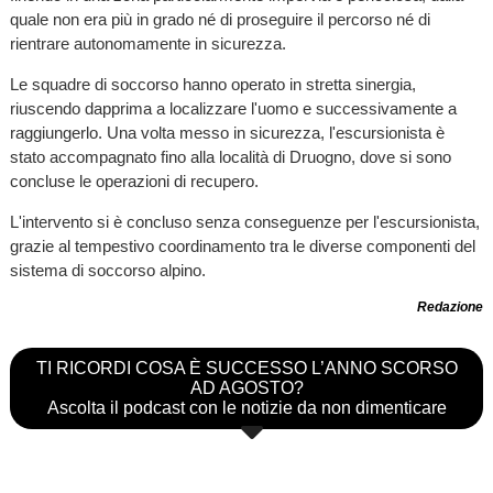
quale non era più in grado né di proseguire il percorso né di
rientrare autonomamente in sicurezza.
Le squadre di soccorso hanno operato in stretta sinergia,
riuscendo dapprima a localizzare l'uomo e successivamente a
raggiungerlo. Una volta messo in sicurezza, l'escursionista è
stato accompagnato fino alla località di Druogno, dove si sono
concluse le operazioni di recupero.
L'intervento si è concluso senza conseguenze per l'escursionista,
grazie al tempestivo coordinamento tra le diverse componenti del
sistema di soccorso alpino.
Redazione
TI RICORDI COSA È SUCCESSO L’ANNO SCORSO
AD AGOSTO?
Ascolta il podcast con le notizie da non dimenticare