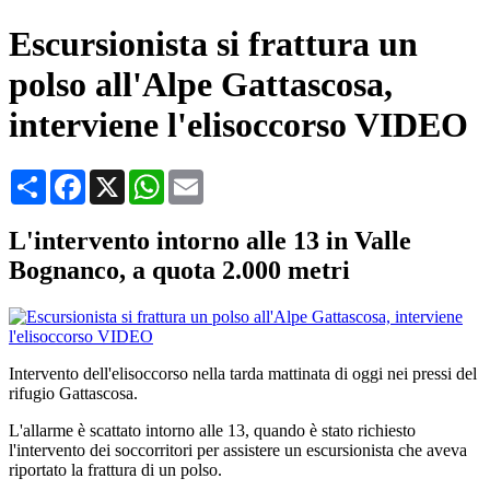
Escursionista si frattura un
polso all'Alpe Gattascosa,
interviene l'elisoccorso VIDEO
Condividi
Facebook
X
WhatsApp
Email
L'intervento intorno alle 13 in Valle
Bognanco, a quota 2.000 metri
Intervento dell'elisoccorso nella tarda mattinata di oggi nei pressi del
rifugio Gattascosa.
L'allarme è scattato intorno alle 13, quando è stato richiesto
l'intervento dei soccorritori per assistere un escursionista che aveva
riportato la frattura di un polso.