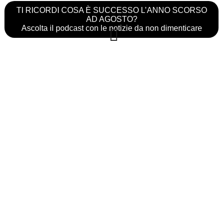
TI RICORDI COSA È SUCCESSO L’ANNO SCORSO
AD AGOSTO?
Ascolta il podcast con le notizie da non dimenticare