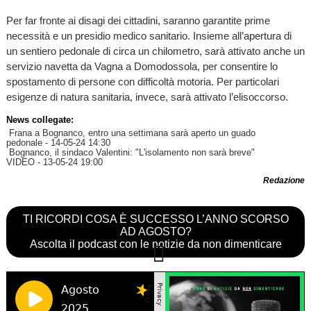
Per far fronte ai disagi dei cittadini, saranno garantite prime
necessità e un presidio medico sanitario. Insieme all’apertura di
un sentiero pedonale di circa un chilometro, sarà attivato anche un
servizio navetta da Vagna a Domodossola, per consentire lo
spostamento di persone con difficoltà motoria. Per particolari
esigenze di natura sanitaria, invece, sarà attivato l’elisoccorso.
News collegate:
Frana a Bognanco, entro una settimana sarà aperto un guado
pedonale
- 14-05-24 14:30
Bognanco, il sindaco Valentini: "L'isolamento non sarà breve"
VIDEO
- 13-05-24 19:00
Redazione
TI RICORDI COSA È SUCCESSO L’ANNO SCORSO
AD AGOSTO?
Ascolta il podcast con le notizie da non dimenticare