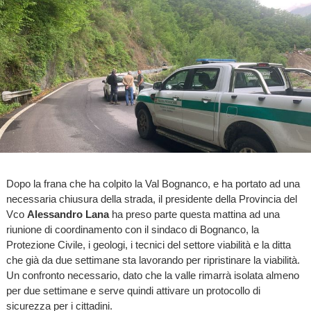
Dopo la frana che ha colpito la Val Bognanco, e ha portato ad una
necessaria chiusura della strada, il presidente della Provincia del
Vco
Alessandro Lana
ha preso parte questa mattina ad una
riunione di coordinamento con il sindaco di Bognanco, la
Protezione Civile, i geologi, i tecnici del settore viabilità e la ditta
che già da due settimane sta lavorando per ripristinare la viabilità.
Un confronto necessario, dato che la valle rimarrà isolata almeno
per due settimane e serve quindi attivare un protocollo di
sicurezza per i cittadini.