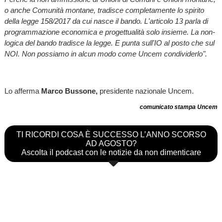
o anche Comunità montane, tradisce completamente lo spirito
della legge 158/2017 da cui nasce il bando. L'articolo 13 parla di
programmazione economica e progettualità solo insieme. La non-
logica del bando tradisce la legge. E punta sull'IO al posto che sul
NOI. Non possiamo in alcun modo come Uncem condividerlo".
Lo afferma
Marco Bussone,
presidente nazionale Uncem.
comunicato stampa Uncem
TI RICORDI COSA È SUCCESSO L’ANNO SCORSO
AD AGOSTO?
Ascolta il podcast con le notizie da non dimenticare