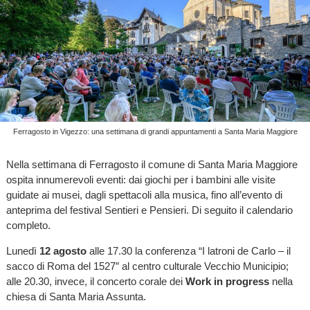
Ferragosto in Vigezzo: una settimana di grandi appuntamenti a Santa Maria Maggiore
Nella settimana di Ferragosto il comune di Santa Maria Maggiore
ospita innumerevoli eventi: dai giochi per i bambini alle visite
guidate ai musei, dagli spettacoli alla musica, fino all’evento di
anteprima del festival Sentieri e Pensieri. Di seguito il calendario
completo.
Lunedì
12 agosto
alle 17.30 la conferenza “I latroni de Carlo – il
sacco di Roma del 1527″ al centro culturale Vecchio Municipio;
alle 20.30, invece, il concerto corale dei
Work in progress
nella
chiesa di Santa Maria Assunta.