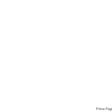
Prima Pag