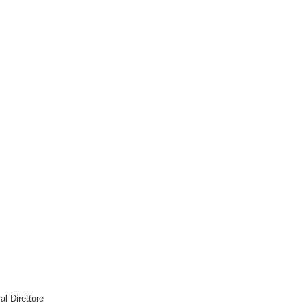
 al Direttore