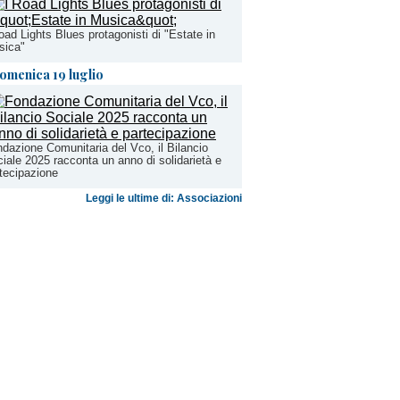
oad Lights Blues protagonisti di "Estate in
sica"
omenica 19 luglio
dazione Comunitaria del Vco, il Bilancio
iale 2025 racconta un anno di solidarietà e
tecipazione
Leggi le ultime di: Associazioni