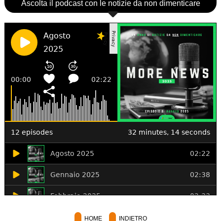
Ascolta il podcast con le notizie da non dimenticare
HOME
INDIETRO