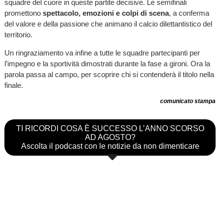
squadre del cuore in queste partite decisive. Le semifinali
promettono
spettacolo, emozioni e colpi di scena
, a conferma
del valore e della passione che animano il calcio dilettantistico del
territorio.
Un ringraziamento va infine a tutte le squadre partecipanti per
l’impegno e la sportività dimostrati durante la fase a gironi. Ora la
parola passa al campo, per scoprire chi si contenderà il titolo nella
finale.
comunicato stampa
TI RICORDI COSA È SUCCESSO L’ANNO SCORSO
AD AGOSTO?
Ascolta il podcast con le notizie da non dimenticare