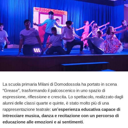
La scuola primaria Milani di Domodossola ha portato in scena
“Grease”, trasformando il palcoscenico in uno spazio di
espressione, riflessione e crescita. Lo spettacolo, realizzato dagli
alunni delle classi quarte e quinte, è stato molto più di una
rappresentazione teatrale:
un’esperienza educativa capace di
intrecciare musica, danza e recitazione con un percorso di
educazione alle emozioni e ai sentimenti
.