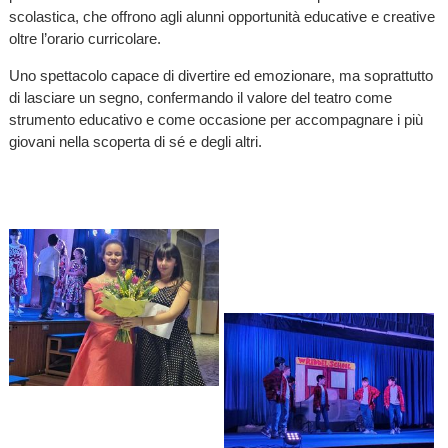
scolastica, che offrono agli alunni opportunità educative e creative
oltre l’orario curricolare.
Uno spettacolo capace di divertire ed emozionare, ma soprattutto
di lasciare un segno, confermando il valore del teatro come
strumento educativo e come occasione per accompagnare i più
giovani nella scoperta di sé e degli altri.