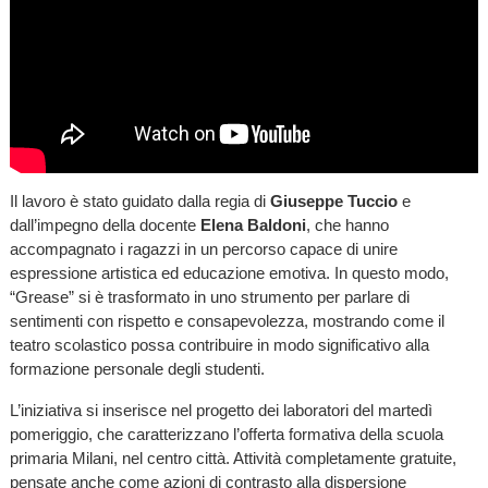
Il lavoro è stato guidato dalla regia di
Giuseppe Tuccio
e
dall’impegno della docente
Elena Baldoni
, che hanno
accompagnato i ragazzi in un percorso capace di unire
espressione artistica ed educazione emotiva. In questo modo,
“Grease” si è trasformato in uno strumento per parlare di
sentimenti con rispetto e consapevolezza, mostrando come il
teatro scolastico possa contribuire in modo significativo alla
formazione personale degli studenti.
L’iniziativa si inserisce nel progetto dei laboratori del martedì
pomeriggio, che caratterizzano l’offerta formativa della scuola
primaria Milani, nel centro città. Attività completamente gratuite,
pensate anche come azioni di contrasto alla dispersione