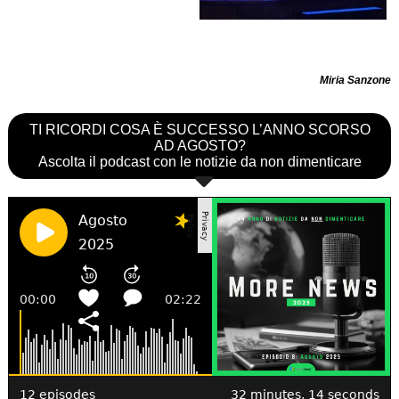
Miria Sanzone
TI RICORDI COSA È SUCCESSO L’ANNO SCORSO
AD AGOSTO?
Ascolta il podcast con le notizie da non dimenticare