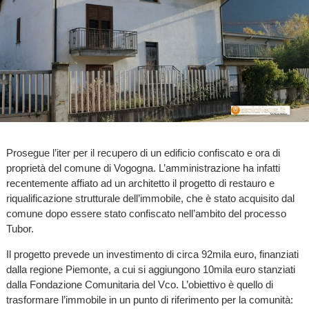
Prosegue l’iter per il recupero di un edificio confiscato e ora di
proprietà del comune di Vogogna. L’amministrazione ha infatti
recentemente affiato ad un architetto il progetto di restauro e
riqualificazione strutturale dell’immobile, che è stato acquisito dal
comune dopo essere stato confiscato nell’ambito del processo
Tubor.
Il progetto prevede un investimento di circa 92mila euro, finanziati
dalla regione Piemonte, a cui si aggiungono 10mila euro stanziati
dalla Fondazione Comunitaria del Vco. L’obiettivo è quello di
trasformare l’immobile in un punto di riferimento per la comunità: