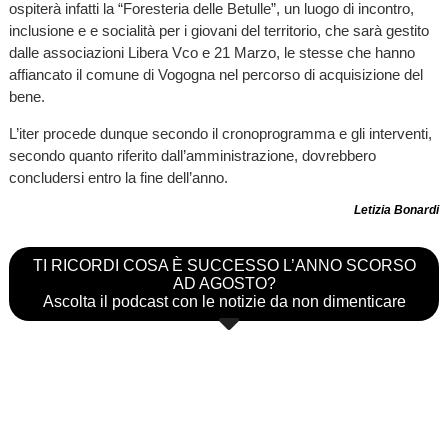
ospiterà infatti la “Foresteria delle Betulle”, un luogo di incontro,
inclusione e e socialità per i giovani del territorio, che sarà gestito
dalle associazioni Libera Vco e 21 Marzo, le stesse che hanno
affiancato il comune di Vogogna nel percorso di acquisizione del
bene.
L’iter procede dunque secondo il cronoprogramma e gli interventi,
secondo quanto riferito dall’amministrazione, dovrebbero
concludersi entro la fine dell’anno.
Letizia Bonardi
TI RICORDI COSA È SUCCESSO L’ANNO SCORSO
AD AGOSTO?
Ascolta il podcast con le notizie da non dimenticare