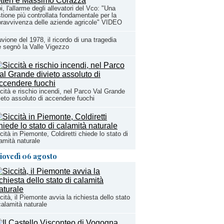
i, l'allarme degli allevatori del Vco: "Una
tione più controllata fondamentale per la
ravvivenza delle aziende agricole" VIDEO
uvione del 1978, il ricordo di una tragedia
 segnò la Valle Vigezzo
cità e rischio incendi, nel Parco Val Grande
ieto assoluto di accendere fuochi
cità in Piemonte, Coldiretti chiede lo stato di
amità naturale
iovedì 06 agosto
cità, il Piemonte avvia la richiesta dello stato
calamità naturale