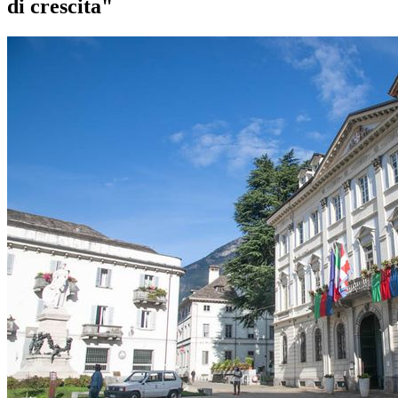
di crescita"