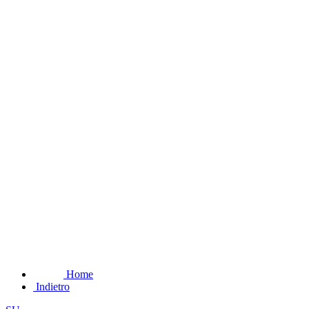
Home
Indietro