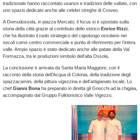
tradizionale hanno raccontato usanze e tradizioni delle vallate, con
uno spazio dedicato anche alle celebri streghe di Croveo.
A Domodossola, in piazza Mercato, il focus si è spostato sulla
storia della città grazie al contributo dello storico
Enrico Rizzi
,
che ha illustrato il ruolo strategico del capoluogo ossolano nei
secoli come centro commerciale e punto di riferimento per l'intera
valle. Ampio spazio è stato dedicato anche alle patate della Val
Formazza, tra le produzioni simbolo dell'alta Ossola.
La conclusione è arrivata da Santa Maria Maggiore, con il
racconto della storia dell'Acqua di Colonia, della tradizione degli
spazzacamini, della pittura vigezzina e dell'artigianato locale. Lo
chef
Gianni Bona
ha preparato in diretta gli Gnocchi ad la chigiàa,
accompagnato dal Gruppo Folkloristico Valle Vigezzo.