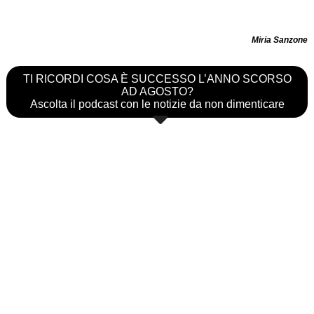
Miria Sanzone
TI RICORDI COSA È SUCCESSO L’ANNO SCORSO
AD AGOSTO?
Ascolta il podcast con le notizie da non dimenticare