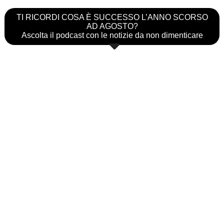
TI RICORDI COSA È SUCCESSO L’ANNO SCORSO
AD AGOSTO?
Ascolta il podcast con le notizie da non dimenticare