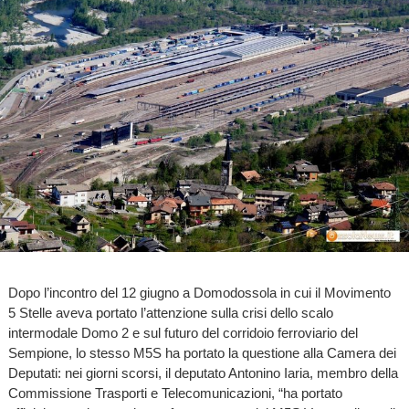
Dopo l’incontro del 12 giugno a Domodossola in cui il Movimento
5 Stelle aveva portato l’attenzione sulla crisi dello scalo
intermodale Domo 2 e sul futuro del corridoio ferroviario del
Sempione, lo stesso M5S ha portato la questione alla Camera dei
Deputati: nei giorni scorsi, il deputato Antonino Iaria, membro della
Commissione Trasporti e Telecomunicazioni, “ha portato