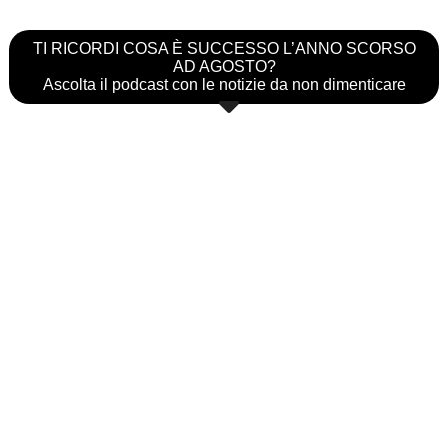
TI RICORDI COSA È SUCCESSO L’ANNO SCORSO
AD AGOSTO?
Ascolta il podcast con le notizie da non dimenticare