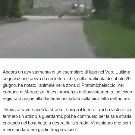
Ancora un avvistamento di un esemplare di lupo nel Vco. L’ultima
segnalazione arriva da un lettore che, nella mattinata di sabato 20
giugno, ha notato l’animale nella zona di Pratomichelaccio, nel
comune di Mergozzo. A testimonianza dell’avvistamento, un video
registrato grazie alla dashcam installata sulla bicicletta dell’uomo.
“Stava attraversando la strada - spiega il lettore - mi ha visto e si è
fermato un attimo a guardarmi, poi ha continuato per la sua strada
entrando nel boschetto a destra della strada. Vi assicuro che per i
miei standard era già fin troppo vicino”.