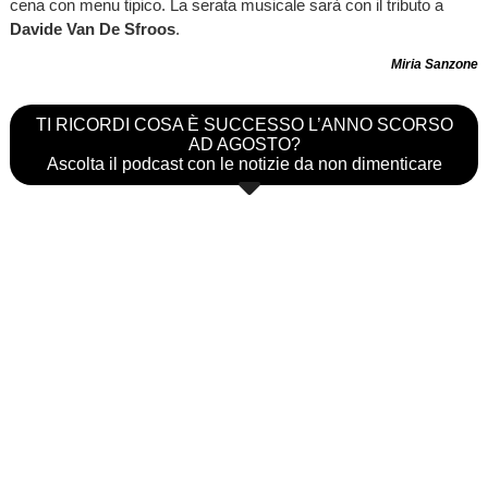
cena con menu tipico. La serata musicale sarà con il tributo a
Davide Van De Sfroos
.
Miria Sanzone
TI RICORDI COSA È SUCCESSO L’ANNO SCORSO
AD AGOSTO?
Ascolta il podcast con le notizie da non dimenticare