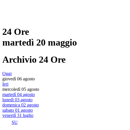
24 Ore
martedì 20 maggio
Archivio 24 Ore
Oggi
giovedì 06 agosto
Ieri
mercoledì 05 agosto
martedì 04 agosto
lunedì 03 agosto
domenica 02 agosto
sabato 01 agosto
venerdì 31 luglio
SU