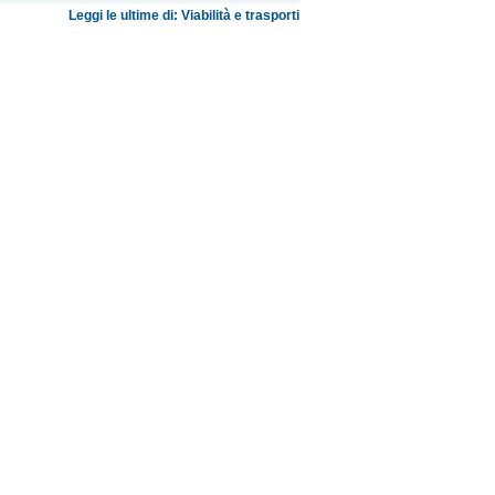
Leggi le ultime di: Viabilità e trasporti