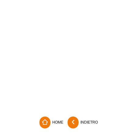
HOME
INDIETRO