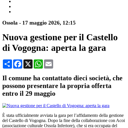
Ossola
-
17 maggio 2026
, 12:15
Nuova gestione per il Castello
di Vogogna: aperta la gara
Condividi
Facebook
X
WhatsApp
Email
Il comune ha contattato dieci società, che
possono presentare la propria offerta
entro il 29 maggio
È stata ufficialmente avviata la gara per l’affidamento della gestione
del Castello di Vogogna. Dopo la fine della collaborazione con Acoi
(associazione culturale Ossola Inferiore), che si era occupata del