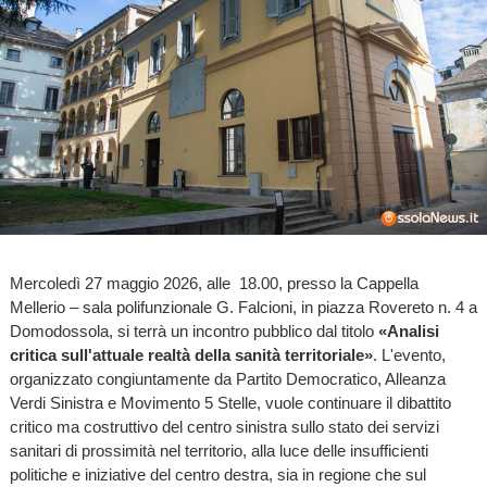
Mercoledì 27 maggio 2026, alle 18.00, presso la Cappella
Mellerio – sala polifunzionale G. Falcioni, in piazza Rovereto n. 4 a
Domodossola, si terrà un incontro pubblico dal titolo
«Analisi
critica sull'attuale realtà della sanità territoriale»
. L'evento,
organizzato congiuntamente da Partito Democratico, Alleanza
Verdi Sinistra e Movimento 5 Stelle, vuole continuare il dibattito
critico ma costruttivo del centro sinistra sullo stato dei servizi
sanitari di prossimità nel territorio, alla luce delle insufficienti
politiche e iniziative del centro destra, sia in regione che sul