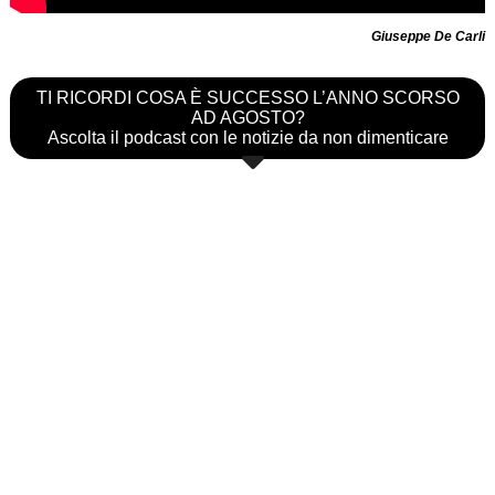
Giuseppe De Carli
TI RICORDI COSA È SUCCESSO L’ANNO SCORSO
AD AGOSTO?
Ascolta il podcast con le notizie da non dimenticare