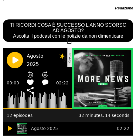
Redazione
TI RICORDI COSA È SUCCESSO L’ANNO SCORSO
AD AGOSTO?
Ascolta il podcast con le notizie da non dimenticare