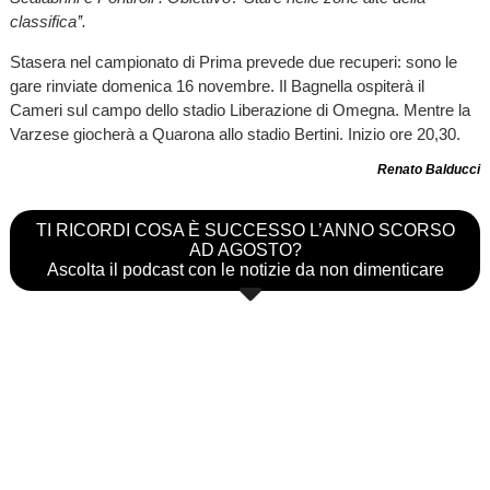
classifica’’.
Stasera nel campionato di Prima prevede due recuperi: sono le
gare rinviate domenica 16 novembre. Il Bagnella ospiterà il
Cameri sul campo dello stadio Liberazione di Omegna. Mentre la
Varzese giocherà a Quarona allo stadio Bertini. Inizio ore 20,30.
Renato Balducci
TI RICORDI COSA È SUCCESSO L’ANNO SCORSO
AD AGOSTO?
Ascolta il podcast con le notizie da non dimenticare