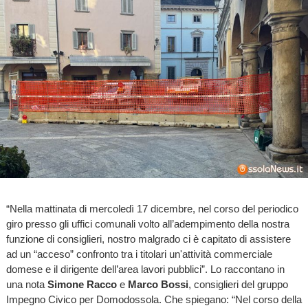
“Nella mattinata di mercoledì 17 dicembre, nel corso del periodico
giro presso gli uffici comunali volto all’adempimento della nostra
funzione di consiglieri, nostro malgrado ci è capitato di assistere
ad un “acceso” confronto tra i titolari un'attività commerciale
domese e il dirigente dell’area lavori pubblici”. Lo raccontano in
una nota
Simone Racco
e
Marco Bossi
, consiglieri del gruppo
Impegno Civico per Domodossola. Che spiegano: “Nel corso della