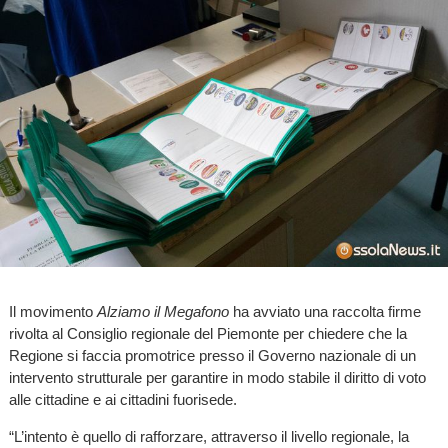
Il movimento
Alziamo il Megafono
ha avviato una raccolta firme
rivolta al Consiglio regionale del Piemonte per chiedere che la
Regione si faccia promotrice presso il Governo nazionale di un
intervento strutturale per garantire in modo stabile il diritto di voto
alle cittadine e ai cittadini fuorisede.
“L’intento è quello di rafforzare, attraverso il livello regionale, la