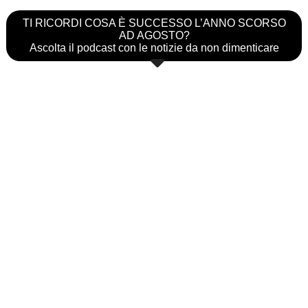
TI RICORDI COSA È SUCCESSO L’ANNO SCORSO
AD AGOSTO?
Ascolta il podcast con le notizie da non dimenticare