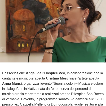
L’associazione
Angeli dell’Hospice Vco
, in collaborazione con la
cantante e musicoterapeuta
Cristina Meschia
e l’arteterapeuta
Anna Mansi
, organizza l’evento “Suoni a colori – Musica e colore
in dialogo”, un’iniziativa nata dall’esperienza dei percorsi di
musicoterapia e arteterapia realizzati presso l’Hospice San Rocco
di Verbania. L’evento, in programma sabato
6 dicembre
alle 17.00
presso l’ex Cappella Mellerio di Domodossola, vuole restituire alla