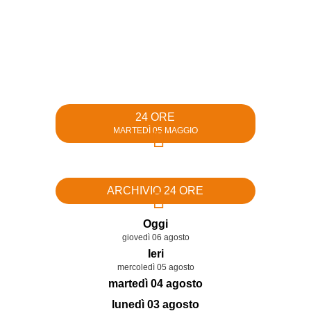
24 ORE
MARTEDÌ 05 MAGGIO
ARCHIVIO 24 ORE
Oggi
giovedì 06 agosto
Ieri
mercoledì 05 agosto
martedì 04 agosto
lunedì 03 agosto