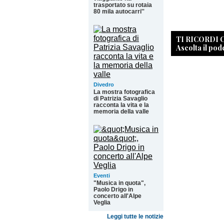
trasportato su rotaia
80 mila autocarri''
TI RICORDI
Ascolta il pod
Divedro
La mostra fotografica
di Patrizia Savaglio
racconta la vita e la
memoria della valle
Eventi
"Musica in quota",
Paolo Drigo in
concerto all'Alpe
Veglia
Leggi tutte le notizie