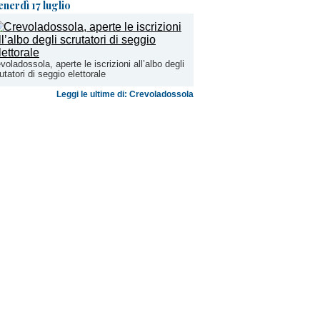
enerdì 17 luglio
voladossola, aperte le iscrizioni all’albo degli
utatori di seggio elettorale
Leggi le ultime di: Crevoladossola